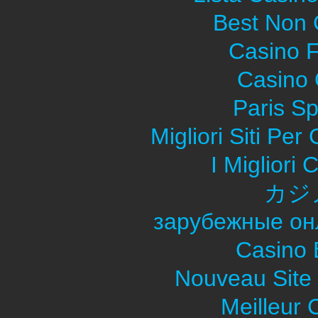
Best Non
Casino F
Casino O
Paris Sp
Migliori Siti Pe
I Migliori
カジ
зарубежные он
Casino 
Nouveau Site
Meilleur 